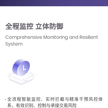
全程监控 立体防御
Comprehensive Monitoring and Resilient
System
全流程智能监控、实时拦截与精准干预风控体
系，有效识别、控制与承接交易风险