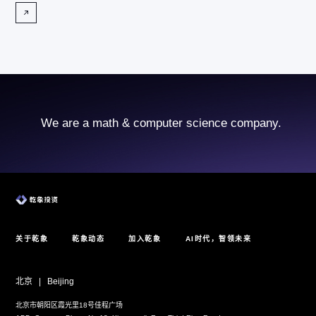
We are a math & computer science company.
关于乾象
乾象动态
加入乾象
AI时代，智领未来
北京
|
Beijing
北京市朝阳区霞光里18号佳程广场