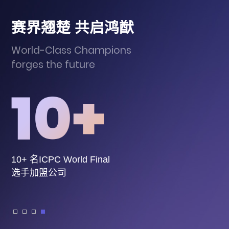
赛界翘楚 共启鸿猷
World-Class Champions
forges the future
10+ 名ICPC World Final
选手加盟公司