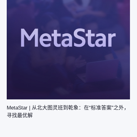
赛
MetaStar | 从北大图灵班到乾象：在“标准答案”之外，
寻找最优解