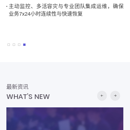
主动监控、多活容灾与专业团队集成运维，确保
业务7x24小时连续性与快速恢复
最新资讯
WHAT’S NEW